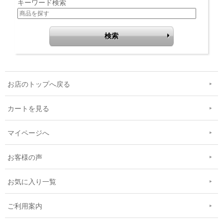
キーワード検索
お店のトップへ戻る
カートを見る
マイページへ
お客様の声
お気に入り一覧
ご利用案内