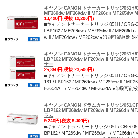
キヤノン CANON トナーカートリッジ051H/CRG-
MF269dw MF269dw II MF266dn MF265d
13,420円(税抜 12,200円)
■キャノン トナーカートリッジ 051H / CRG-05
LBP162 / MF269dw / MF269dw II / MF266dn /
w II / MF264dw / MF262dw ●印刷可能枚
キヤノン CANON トナーカートリッジ051H/CRG
LBP162 MF269dw MF269dw II MF266dn 
ナー
25,850円(税抜 23,500円)
■キャノン トナーカートリッジ 051H / CRG-0
161 / LBP162 / MF269dw / MF269dw II / MF26
F265dw II / MF264dw / MF262dw ●印
キヤノン CANON ドラムカートリッジ051/CRG-
LBP162 MF269dw MF269dw II MF266dn 
ラム
9,240円(税抜 8,400円)
■キャノン ドラムカートリッジ 051 / CRG-051 
BP162 / MF269dw / MF269dw II / MF266dn / 