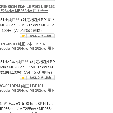
051H 純正 LBP161 LBP162
w MF264dw MF262dw 用トナー
1H:純正品 ●対応機種:LBP161 /
 MF266dn II / MF265dw / MF265d
数:約4,100枚（A4／5%印刷時）
-051H 純正 2本 LBP161
MF265dw MF264dw MF262dw 用ト
51H×2本 :純正品 ●対応機種:LBP
6dn / MF266dn II / MF265dw / M
刷可能枚数:約4,100枚（A4／5%印刷時）
051DRM 純正 LBP161
MF265dw MF264dw MF262dw 用ド
:純正品 ●対応機種: LBP161 / L
MF266dn II / MF265dw / MF265d