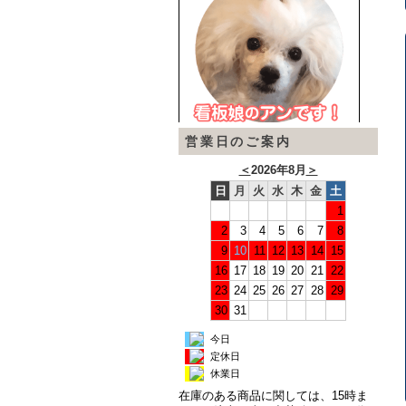
営業日のご案内
＜
2026年8月
＞
日
月
火
水
木
金
土
1
2
3
4
5
6
7
8
9
10
11
12
13
14
15
16
17
18
19
20
21
22
23
24
25
26
27
28
29
30
31
今日
定休日
休業日
在庫のある商品に関しては、15時ま