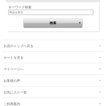
キーワード検索
お店のトップへ戻る
カートを見る
マイページへ
お客様の声
お気に入り一覧
ご利用案内