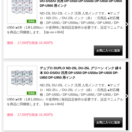
DO-DS/DU 汎用 DP-U550 DP-U550α DP-U650 DP-U850
DP-U950 用インク
ND-23L DU-23L インク 汎用 人気インクです。■デュプ
ロ：ND-23Ｌ／DU-23L インク（赤）：汎用品 ●対応機
種：DP-U550／DP-U550α／DP-U650／DP-U850／DP-
U950 ●6本（1本1,000cc）※使用時に毎回設定操作が必要です。設定マニュアル
を商品に同梱致します。【dp-os-i-004】
価格： 17,930円(税抜 16,300円)
デュプロ DUPLO ND-25L DU-25L グリーン インク 緑 6
本 DO-DS/DU 汎用 DP-U550 DP-U550α DP-U650 DP-
U850 DP-U950 用インク
ND-25L DU-25L インク 汎用 人気インクです。■デュプ
ロ：ND-25Ｌ／DU-25L インク（緑）：汎用品 ●対応機
種：DP-U550／DP-U550α／DP-U650／DP-U850／DP-
U950 ●6本（1本1,000cc）※使用時に毎回設定操作が必要です。設定マニュアル
を商品に同梱致します。【dp-os-i-004】
価格： 17,930円(税抜 16,300円)