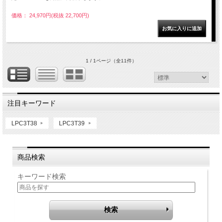
価格： 24,970円(税抜 22,700円)
1 / 1ページ
（全11件）
注目キーワード
LPC3T38
LPC3T39
商品検索
キーワード検索