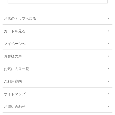
お店のトップへ戻る
カートを見る
マイページへ
お客様の声
お気に入り一覧
ご利用案内
サイトマップ
お問い合わせ