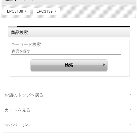
LPC3T38
LPC3T39
商品検索
キーワード検索
お店のトップへ戻る
カートを見る
マイページへ