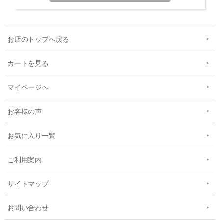
お店のトップへ戻る
カートを見る
マイページへ
お客様の声
お気に入り一覧
ご利用案内
サイトマップ
お問い合わせ