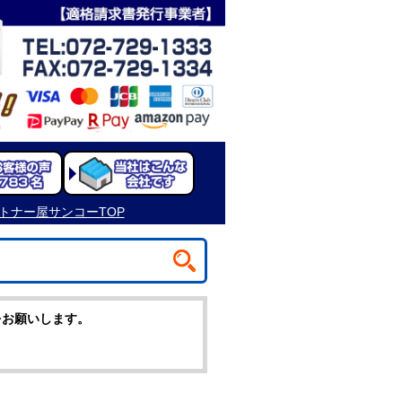
をお願いします。