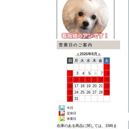
営業日のご案内
＜
2026年8月
＞
日
月
火
水
木
金
土
1
2
3
4
5
6
7
8
9
10
11
12
13
14
15
16
17
18
19
20
21
22
23
24
25
26
27
28
29
30
31
今日
定休日
休業日
在庫のある商品に関しては、15時ま