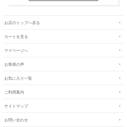
お店のトップへ戻る
カートを見る
マイページへ
お客様の声
お気に入り一覧
ご利用案内
サイトマップ
お問い合わせ