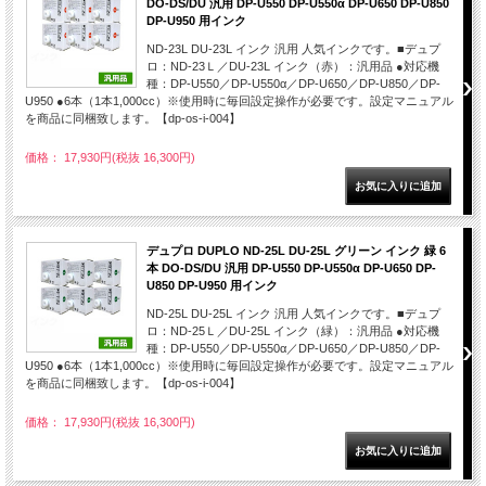
DO-DS/DU 汎用 DP-U550 DP-U550α DP-U650 DP-U850
DP-U950 用インク
ND-23L DU-23L インク 汎用 人気インクです。■デュプ
ロ：ND-23Ｌ／DU-23L インク（赤）：汎用品 ●対応機
種：DP-U550／DP-U550α／DP-U650／DP-U850／DP-
U950 ●6本（1本1,000cc）※使用時に毎回設定操作が必要です。設定マニュアル
を商品に同梱致します。【dp-os-i-004】
価格： 17,930円(税抜 16,300円)
デュプロ DUPLO ND-25L DU-25L グリーン インク 緑 6
本 DO-DS/DU 汎用 DP-U550 DP-U550α DP-U650 DP-
U850 DP-U950 用インク
ND-25L DU-25L インク 汎用 人気インクです。■デュプ
ロ：ND-25Ｌ／DU-25L インク（緑）：汎用品 ●対応機
種：DP-U550／DP-U550α／DP-U650／DP-U850／DP-
U950 ●6本（1本1,000cc）※使用時に毎回設定操作が必要です。設定マニュアル
を商品に同梱致します。【dp-os-i-004】
価格： 17,930円(税抜 16,300円)