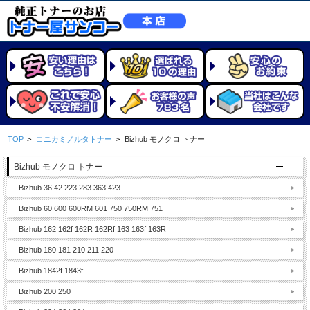
TOP
>
コニカミノルタトナー
>
Bizhub モノクロ トナー
Bizhub モノクロ トナー
Bizhub 36 42 223 283 363 423
Bizhub 60 600 600RM 601 750 750RM 751
Bizhub 162 162f 162R 162Rf 163 163f 163R
Bizhub 180 181 210 211 220
Bizhub 1842f 1843f
Bizhub 200 250