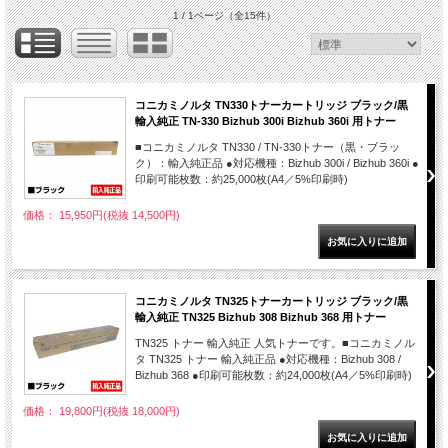
1 / 1ページ
（全15件）
コニカミノルタ TN330トナーカートリッジ ブラック/黒
輸入純正 TN-330 Bizhub 300i Bizhub 360i 用トナー
■コニカミノルタ TN330 / TN-330トナー（黒・ブラッ
ク）：輸入純正品 ●対応機種：Bizhub 300i / Bizhub 360i ●
印刷可能枚数：約25,000枚(A4／5%印刷時)
価格： 15,950円(税抜 14,500円)
コニカミノルタ TN325トナーカートリッジ ブラック/黒
輸入純正 TN325 Bizhub 308 Bizhub 368 用トナー
TN325 トナー 輸入純正 人気トナーです。■コニカミノル
タ TN325 トナー 輸入純正品 ●対応機種：Bizhub 308 /
Bizhub 368 ●印刷可能枚数：約24,000枚(A4／5%印刷時)
価格： 19,800円(税抜 18,000円)