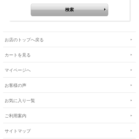
お店のトップへ戻る
カートを見る
マイページへ
お客様の声
お気に入り一覧
ご利用案内
サイトマップ