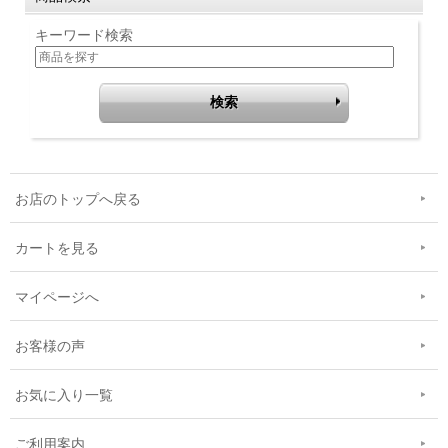
キーワード検索
お店のトップへ戻る
カートを見る
マイページへ
お客様の声
お気に入り一覧
ご利用案内