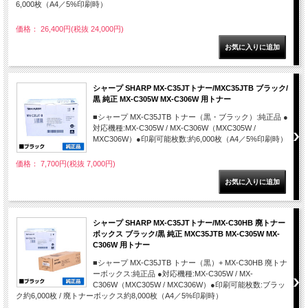
6,000枚（A4／5%印刷時）
価格： 26,400円(税抜 24,000円)
シャープ SHARP MX-C35JTトナー/MXC35JTB ブラック/
黒 純正 MX-C305W MX-C306W 用トナー
■シャープ MX-C35JTB トナー（黒・ブラック）:純正品 ●
対応機種:MX-C305W / MX-C306W（MXC305W /
MXC306W）●印刷可能枚数:約6,000枚（A4／5%印刷時）
価格： 7,700円(税抜 7,000円)
シャープ SHARP MX-C35JTトナー/MX-C30HB 廃トナー
ボックス ブラック/黒 純正 MXC35JTB MX-C305W MX-
C306W 用トナー
■シャープ MX-C35JTB トナー（黒）+ MX-C30HB 廃トナ
ーボックス:純正品 ●対応機種:MX-C305W / MX-
C306W（MXC305W / MXC306W）●印刷可能枚数:ブラッ
ク約6,000枚 / 廃トナーボックス約8,000枚（A4／5%印刷時）