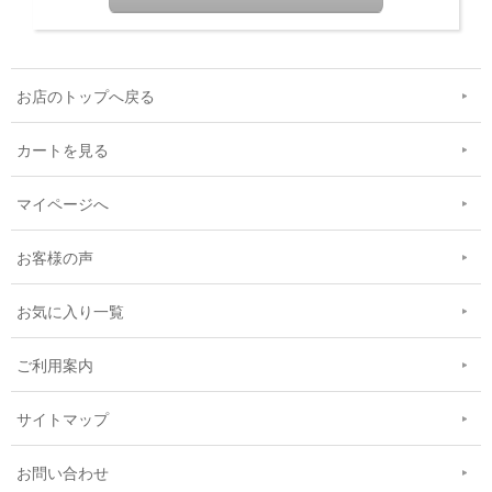
お店のトップへ戻る
カートを見る
マイページへ
お客様の声
お気に入り一覧
ご利用案内
サイトマップ
お問い合わせ