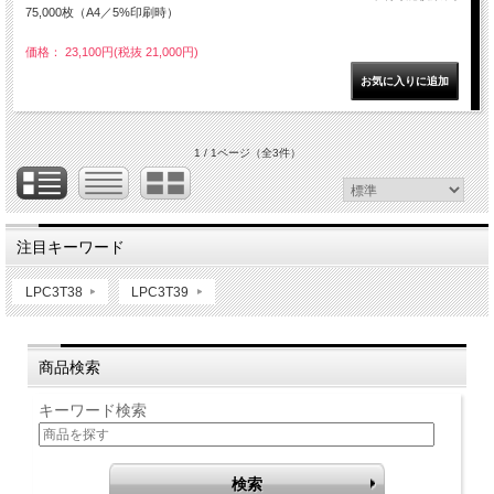
75,000枚（A4／5%印刷時）
価格： 23,100円(税抜 21,000円)
1 / 1ページ
（全3件）
注目キーワード
LPC3T38
LPC3T39
商品検索
キーワード検索