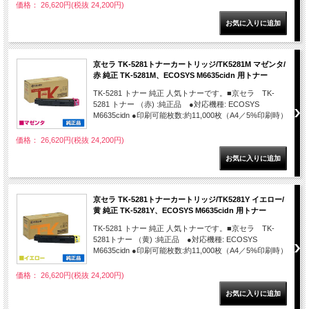
価格： 26,620円(税抜 24,200円)
京セラ TK-5281トナーカートリッジ/TK5281M マゼンタ/
赤 純正 TK-5281M、ECOSYS M6635cidn 用トナー
TK-5281 トナー 純正 人気トナーです。■京セラ TK-
5281 トナー （赤) :純正品 ●対応機種: ECOSYS
M6635cidn ●印刷可能枚数:約11,000枚（A4／5%印刷時）
価格： 26,620円(税抜 24,200円)
京セラ TK-5281トナーカートリッジ/TK5281Y イエロー/
黄 純正 TK-5281Y、ECOSYS M6635cidn 用トナー
TK-5281 トナー 純正 人気トナーです。■京セラ TK-
5281トナー （黄) :純正品 ●対応機種: ECOSYS
M6635cidn ●印刷可能枚数:約11,000枚（A4／5%印刷時）
価格： 26,620円(税抜 24,200円)