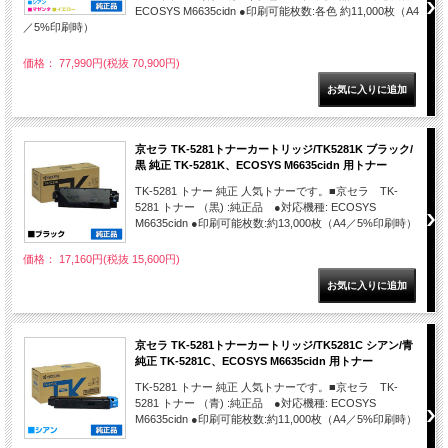
ECOSYS M6635cidn ●印刷可能枚数:各色 約11,000枚（A4
／5%印刷時）
価格： 77,990円(税抜 70,900円)
京セラ TK-5281トナーカートリッジ/TK5281K ブラック/
黒 純正 TK-5281K、ECOSYS M6635cidn 用トナー
TK-5281 トナー 純正 人気トナーです。■京セラ TK-
5281 トナー （黒) :純正品 ●対応機種: ECOSYS
M6635cidn ●印刷可能枚数:約13,000枚（A4／5%印刷時）
価格： 17,160円(税抜 15,600円)
京セラ TK-5281トナーカートリッジ/TK5281C シアン/青
純正 TK-5281C、ECOSYS M6635cidn 用トナー
TK-5281 トナー 純正 人気トナーです。■京セラ TK-
5281 トナー （青) :純正品 ●対応機種: ECOSYS
M6635cidn ●印刷可能枚数:約11,000枚（A4／5%印刷時）