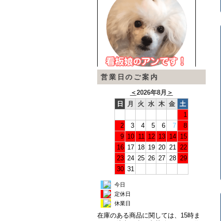
営業日のご案内
＜
2026年8月
＞
日
月
火
水
木
金
土
1
2
3
4
5
6
7
8
9
10
11
12
13
14
15
16
17
18
19
20
21
22
23
24
25
26
27
28
29
30
31
今日
定休日
休業日
在庫のある商品に関しては、15時ま