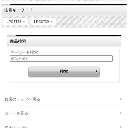
注目キーワード
LPC3T38
LPC3T39
商品検索
キーワード検索
お店のトップへ戻る
カートを見る
マイページへ