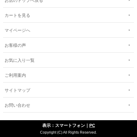
お店のトップへ戻る
カートを見る
マイページへ
お客様の声
お気に入り一覧
ご利用案内
サイトマップ
お問い合わせ
表示：スマートフォン｜
PC
Copyright (C) All Rights Reserved.