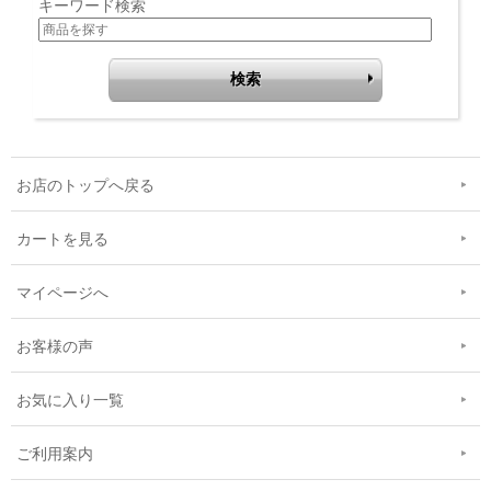
キーワード検索
お店のトップへ戻る
カートを見る
マイページへ
お客様の声
お気に入り一覧
ご利用案内