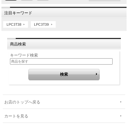
注目キーワード
LPC3T38
LPC3T39
商品検索
キーワード検索
お店のトップへ戻る
カートを見る