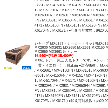
-3661 / MX-4150FN / MX-4151 / MX-4170FN 
1 / MX-5170FN / MX-5171 / MX-6150FN / MX-
MX2630FN / MX2631 / MX2650FN / MX2661 
FN / MX3631 / MX3650FN / MX3661 / MX415
4171 / MX5150FN / MX5151 / MX5170FN / M
X6170FN / MX6171 ) ●印刷可能枚数：約2
シャープ MX61JTトナーカートリッジ/MX61J
MX2630 MX2631 MX2650 MX2661 MX3150 
MX3650 MX3661 用トナー
16,940円(税抜 15,400円)
MX61 トナー 純正 人気トナーです。■シャープ
（黄・イエロー）：純正品 ●対応機種： MX-2630FN 
/ MX-2661 / MX-3150FN / MX-3161 / MX-363
-3661 / MX-4150FN / MX-4151 / MX-4170FN 
1 / MX-5170FN / MX-5171 / MX-6150FN / MX-
MX2630FN / MX2631 / MX2650FN / MX2661 
FN / MX3631 / MX3650FN / MX3661 / MX415
4171 / MX5150FN / MX5151 / MX5170FN / M
X6170FN / MX6171 ) ●印刷可能枚数：約2