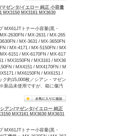
ン/マゼンタ/イエロー 純正 小容量
 MX3150 MX3161 MX3630
 MX61JTトナー小容量(黒・
0FN / MX-2631 / MX-265
-3630FN / MX-3631 / MX-3650FN
0FN / MX-4171 / MX-5150FN / MX
/ MX-6151 / MX-6170FN / MX-617
61 / MX3150FN / MX3161 / MX36
150FN / MX4151 / MX4170FN / M
MX5171 / MX6150FN / MX6151 /
：ブラック約15,000枚／シアン・マゼン
刷時)※新品未使用ですが、箱に傷汚
/シアン/マゼンタ/イエロー 純正
3150 MX3161 MX3630 MX3631
 MX61JTトナー小容量(黒・