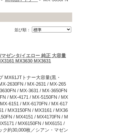
並び順：
ン/マゼンタ/イエロー 純正 大容量
MX3161 MX3630 MX3631
 MX61JTトナー大容量(黒・
FN / MX-2631 / MX-265
-3630FN / MX-3631 / MX-3650FN
0FN / MX-4171 / MX-5150FN / MX
/ MX-6151 / MX-6170FN / MX-617
61 / MX3150FN / MX3161 / MX36
150FN / MX4151 / MX4170FN / M
MX5171 / MX6150FN / MX6151 /
：ブラック約30,000枚／シアン・マゼン