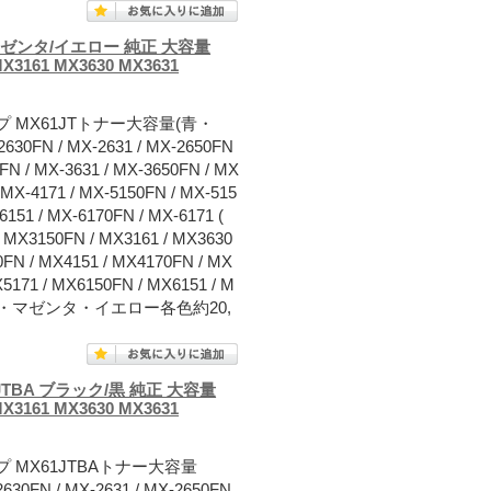
マゼンタ/イエロー 純正 大容量
MX3161 MX3630 MX3631
 MX61JTトナー大容量(青・
 / MX-2631 / MX-2650FN
0FN / MX-3631 / MX-3650FN / MX
/ MX-4171 / MX-5150FN / MX-515
6151 / MX-6170FN / MX-6171 (
/ MX3150FN / MX3161 / MX3630
0FN / MX4151 / MX4170FN / MX
X5171 / MX6150FN / MX6151 / M
シアン・マゼンタ・イエロー各色約20,
TBA ブラック/黒 純正 大容量
MX3161 MX3630 MX3631
 MX61JTBAトナー大容量
/ MX-2631 / MX-2650FN