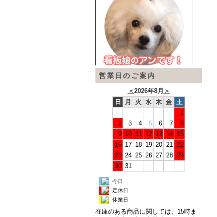
営業日のご案内
＜
2026年8月
＞
日
月
火
水
木
金
土
1
2
3
4
5
6
7
8
9
10
11
12
13
14
15
16
17
18
19
20
21
22
23
24
25
26
27
28
29
30
31
今日
定休日
休業日
在庫のある商品に関しては、15時ま