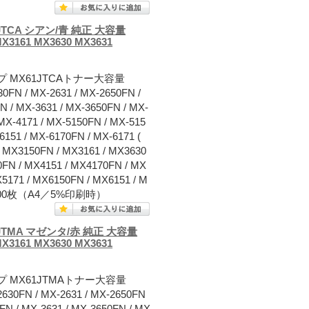
TCA シアン/青 純正 大容量
MX3161 MX3630 MX3631
 MX61JTCAトナー大容量
MX-2631 / MX-2650FN /
N / MX-3631 / MX-3650FN / MX-
 MX-4171 / MX-5150FN / MX-515
6151 / MX-6170FN / MX-6171 (
/ MX3150FN / MX3161 / MX3630
0FN / MX4151 / MX4170FN / MX
X5171 / MX6150FN / MX6151 / M
0,000枚（A4／5%印刷時）
TMA マゼンタ/赤 純正 大容量
MX3161 MX3630 MX3631
プ MX61JTMAトナー大容量
/ MX-2631 / MX-2650FN
0FN / MX-3631 / MX-3650FN / MX