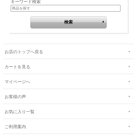
キーワード検索
お店のトップへ戻る
カートを見る
マイページへ
お客様の声
お気に入り一覧
ご利用案内