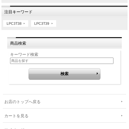
注目キーワード
LPC3T38
LPC3T39
商品検索
キーワード検索
お店のトップへ戻る
カートを見る