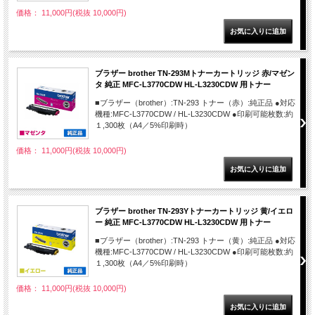
価格： 11,000円(税抜 10,000円)
ブラザー brother TN-293Mトナーカートリッジ 赤/マゼン
タ 純正 MFC-L3770CDW HL-L3230CDW 用トナー
■ブラザー（brother）:TN-293 トナー（赤）:純正品 ●対応
機種:MFC-L3770CDW / HL-L3230CDW ●印刷可能枚数:約
１,300枚（A4／5%印刷時）
価格： 11,000円(税抜 10,000円)
ブラザー brother TN-293Yトナーカートリッジ 黄/イエロ
ー 純正 MFC-L3770CDW HL-L3230CDW 用トナー
■ブラザー（brother）:TN-293 トナー（黄）:純正品 ●対応
機種:MFC-L3770CDW / HL-L3230CDW ●印刷可能枚数:約
１,300枚（A4／5%印刷時）
価格： 11,000円(税抜 10,000円)