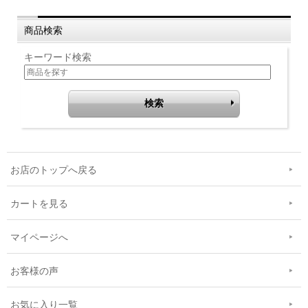
商品検索
キーワード検索
お店のトップへ戻る
カートを見る
マイページへ
お客様の声
お気に入り一覧